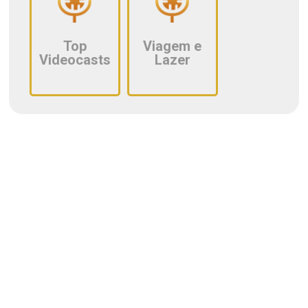
Top
Viagem e
Videocasts
Lazer