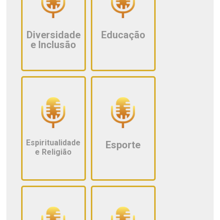
Diversidade
Educação
e Inclusão
Espiritualidade
Esporte
e Religião