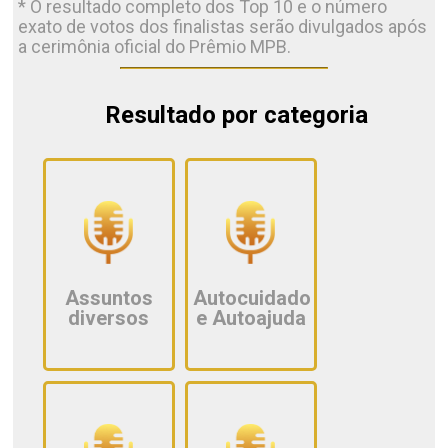
* O resultado completo dos Top 10 e o número
exato de votos dos finalistas serão divulgados após
a cerimônia oficial do Prêmio MPB.
Resultado por categoria
Assuntos
Autocuidado
diversos
e Autoajuda