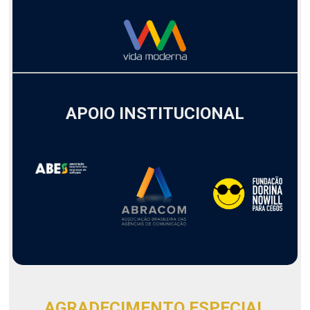
APOIO INSTITUCIONAL
AGRADECIMENTO ESPECIAL