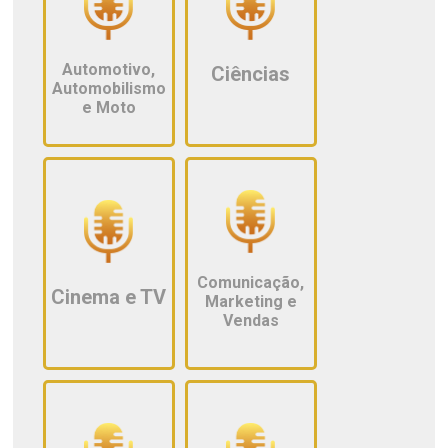
Automotivo,
Ciências
Automobilismo
e Moto
Comunicação,
Cinema e TV
Marketing e
Vendas