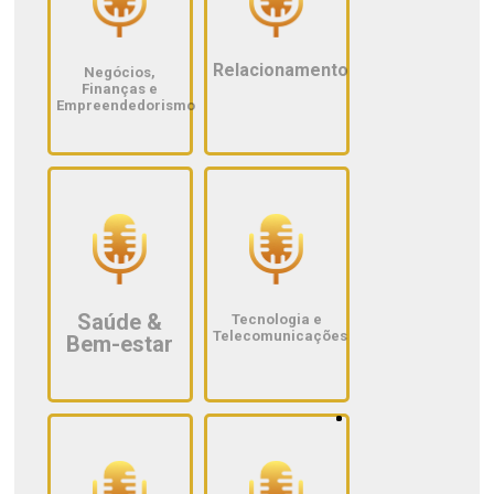
Relacionamento
Negócios,
Finanças e
Empreendedorismo
Saúde &
Tecnologia e
Telecomunicações
Bem-estar