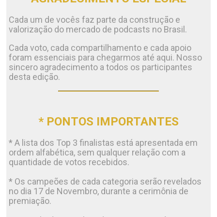
Cada um de vocês faz parte da construção e
valorização do mercado de podcasts no Brasil.
Cada voto, cada compartilhamento e cada apoio
foram essenciais para chegarmos até aqui. Nosso
sincero agradecimento a todos os participantes
desta edição.
* PONTOS IMPORTANTES
* A lista dos Top 3 finalistas está apresentada em
ordem alfabética, sem qualquer relação com a
quantidade de votos recebidos.
* Os campeões de cada categoria serão revelados
no dia 17 de Novembro, durante a cerimônia de
premiação.