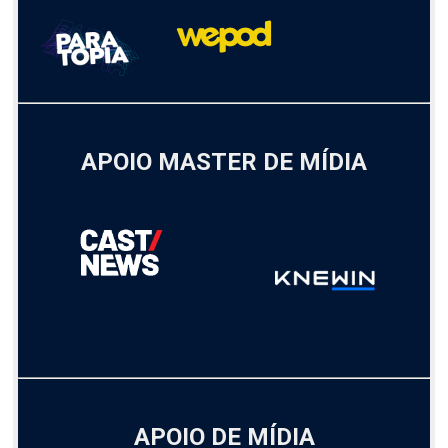
APOIO MASTER DE MÍDIA
APOIO DE MÍDIA