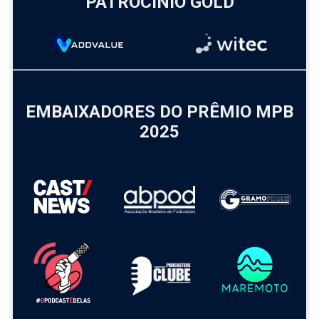
PATROCÍNIO GOLD
EMBAIXADORES DO PRÊMIO MPB
2025